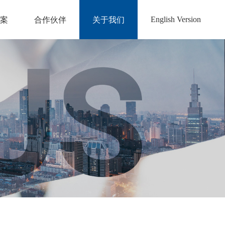
English Version
案
合作伙伴
关于我们