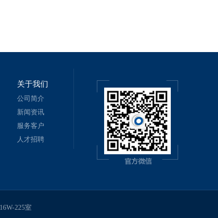
关于我们
公司简介
新闻资讯
服务客户
人才招聘
6W-225室