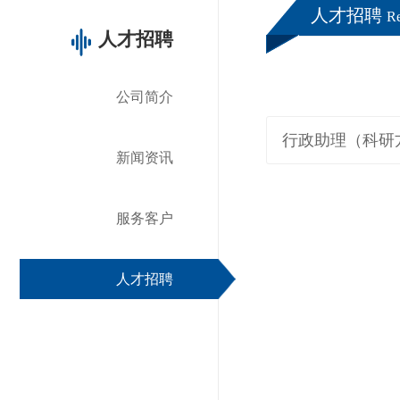
人才招聘
Re
人才招聘
公司简介
行政助理（科研
新闻资讯
服务客户
人才招聘