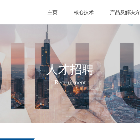
主页
核心技术
产品及解决方
人才招聘
Recruitment