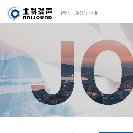
智能音频领军企业