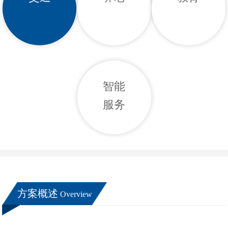
智能
服务
方案概述
Overview