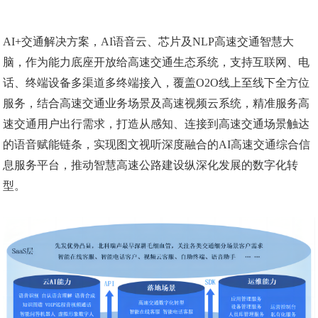
AI+交通解决方案，AI语音云、芯片及NLP高速交通智慧大
脑，作为能力底座开放给高速交通生态系统，支持互联网、电
话、终端设备多渠道多终端接入，覆盖O2O线上至线下全方位
服务，结合高速交通业务场景及高速视频云系统，精准服务高
速交通用户出行需求，打造从感知、连接到高速交通场景触达
的语音赋能链条，实现图文视听深度融合的AI高速交通综合信
息服务平台，推动智慧高速公路建设纵深化发展的数字化转
型。