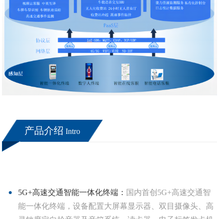
产品介绍
Intro
5G+高速交通智能一体化终端：
国内首创5G+高速交通智
能一体化终端，设备配置大屏幕显示器、双目摄像头、高