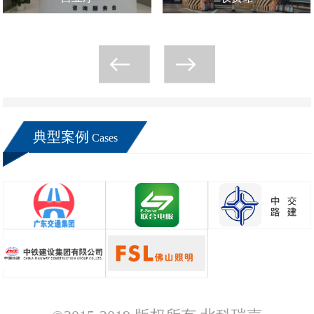
典型案例
Cases