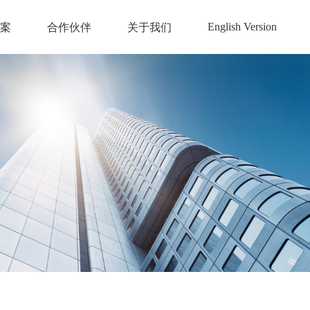
English Version
案
合作伙伴
关于我们