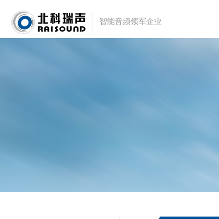
智能音频领军企业