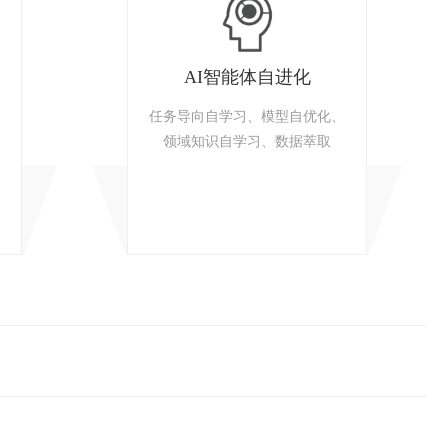
AI智能体自进化
任务导向自学习、模型自优化、
领域知识自学习、数据萃取