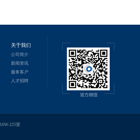
关于我们
公司简介
新闻资讯
服务客户
人才招聘
6W-225室