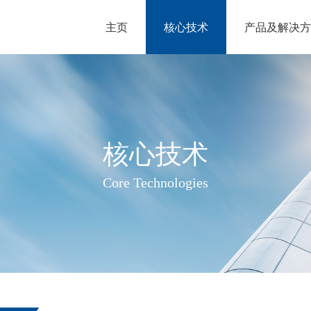
主页
核心技术
产品及解决方
核心技术
Core Technologies